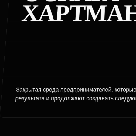
результата и продолжают создавать следующую 
[ 3 ]
ПРОГР