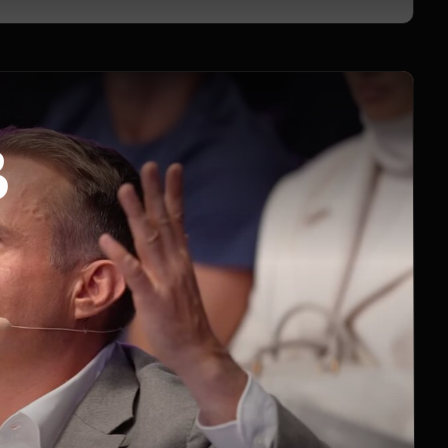
Подробнее