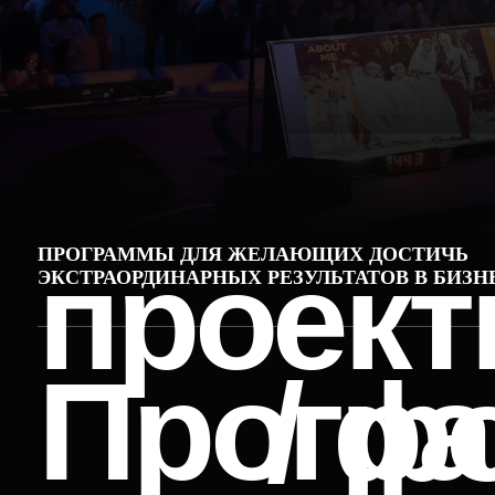
ПРОГРАММЫ ДЛЯ ЖЕЛАЮЩИХ ДОСТИЧЬ
проекты
ЭКСТРАОРДИНАРНЫХ РЕЗУЛЬТАТОВ В БИЗНЕСЕ 
Програ
/ ф