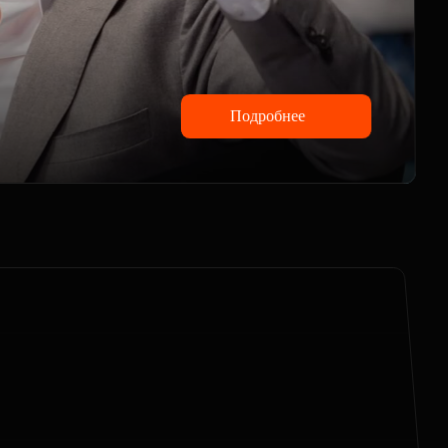
Подробнее